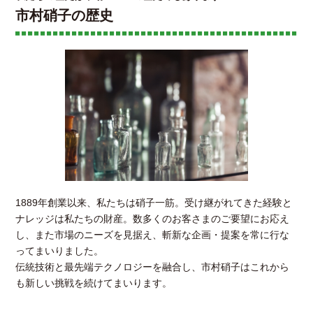
市村硝子の歴史
1889年創業以来、私たちは硝子一筋。受け継がれてきた経験と
ナレッジは私たちの財産。数多くのお客さまのご要望にお応え
し、また市場のニーズを見据え、斬新な企画・提案を常に行な
ってまいりました。
伝統技術と最先端テクノロジーを融合し、市村硝子はこれから
も新しい挑戦を続けてまいります。