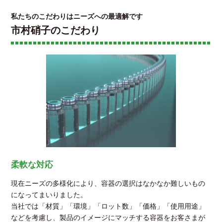
私たちのこだわりはニーズへの最適解です
市村硝子のこだわり
柔軟な対応
現在ニーズの多様化により、容器の選択はなかなか難しいもの
になってまいりました。
海外製香水ビン
当社では「材質」「環境」「ロット数」「価格」「使用用途」
(フランス・イギリス・スペイン等)
などを考慮し、製品のイメージにマッチする容器をお客さまが