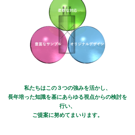
私たちはこの３つの強みを活かし、
長年培った知識を基にあらゆる視点からの検討を
行い、
ご提案に努めてまいります。