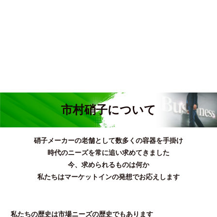
市村硝子について
硝子メーカーの老舗として数多くの容器を手掛け
時代のニーズを常に追い求めてきました
今、求められるものは何か
私たちはマーケットインの発想でお応えします
私たちの歴史は市場ニーズの歴史でもあります